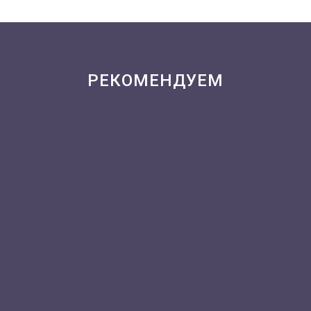
РЕКОМЕНДУЕМ