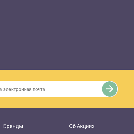
Бренды
Об Акциях