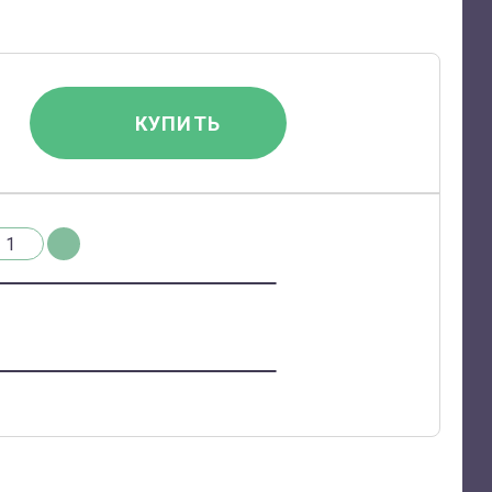
КУПИТЬ