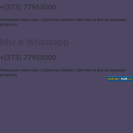
+(373) 77953000
Напишите нам и мы с удовольствием ответим на все возникшие
вопросы
Мы в Whatsapp
+(373) 77953000
Напишите нам и мы с удовольствием ответим на все возникшие
вопросы