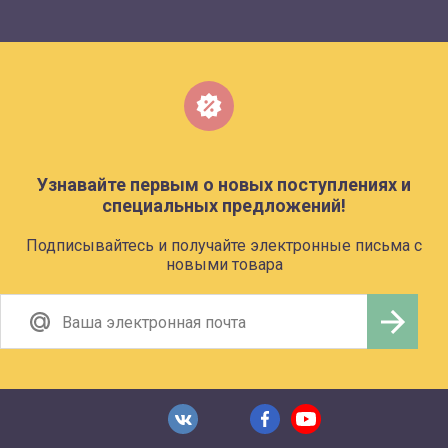
Узнавайте первым о новых поступлениях и
специальных предложений!
Подписывайтесь и получайте электронные письма с
новыми товара