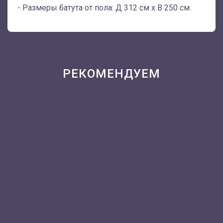
- Размеры батута от пола: Д 312 см х В 250 см.
РЕКОМЕНДУЕМ