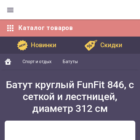
Каталог
товаров
Каталог товаров
Новинки
Скидки
Спорт и отдых
Батуты
Батут круглый FunFit 846, с
сеткой и лестницей,
диаметр 312 см