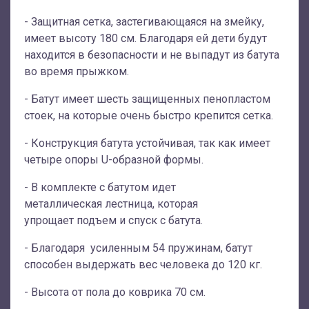
- Защитная сетка, застегивающаяся на змейку,
имеет высоту 180 см. Благодаря ей дети будут
находится в безопасности и не выпадут из батута
во время прыжком.
- Батут имеет шесть защищенных пенопластом
стоек, на которые очень быстро крепится сетка.
- Конструкция батута устойчивая, так как имеет
четыре опоры U-образной формы.
- В комплекте с батутом идет
металлическая лестница, которая
упрощает подъем и спуск с батута.
- Благодаря усиленным 54 пружинам, батут
способен выдержать вес человека до 120 кг.
- Высота от пола до коврика 70 см.