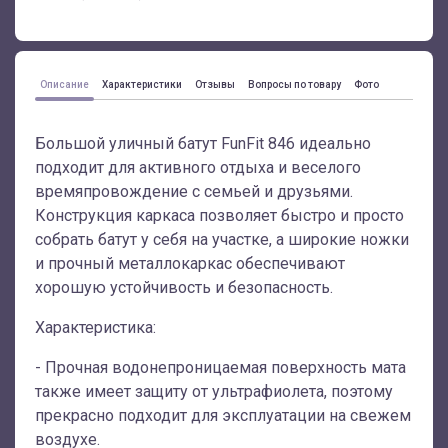
Описание
Характеристики
Отзывы
Вопросы по товару
Фото
Большой уличный батут FunFit 846 идеально
подходит для активного отдыха и веселого
времяпровождение с семьей и друзьями.
Конструкция каркаса позволяет быстро и просто
собрать батут у себя на участке, а широкие ножки
и прочный металлокаркас обеспечивают
хорошую устойчивость и безопасность.
Характеристика:
- Прочная водонепроницаемая поверхность мата
также имеет защиту от ультрафиолета, поэтому
прекрасно подходит для эксплуатации на свежем
воздухе.