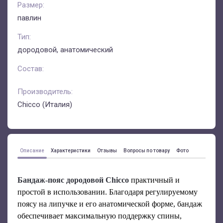
Размер:
павлин
Тип:
дородовой, анатомический
Состав:
Производитель:
Chicco (Италия)
Описание
Характеристики
Отзывы
Вопросы по товару
Фото
Бандаж-пояс дородовой Chicco
практичный и
простой в использовании. Благодаря регулируемому
поясу на липучке и его анатомической форме, бандаж
обеспечивает максимальную поддержку спины,