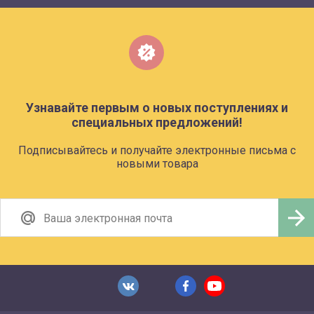
Узнавайте первым о новых поступлениях и
специальных предложений!
Подписывайтесь и получайте электронные письма с
новыми товара