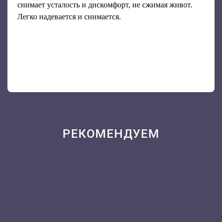
снимает усталость и дискомфорт, не сжимая живот.
Легко надевается и снимается.
РЕКОМЕНДУЕМ