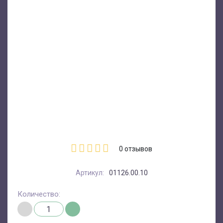
0
отзывов
Артикул:
01126.00.10
Количество: