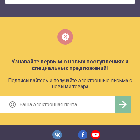
Узнавайте первым о новых поступлениях и
специальных предложений!
Подписывайтесь и получайте электронные письма с
новыми товара