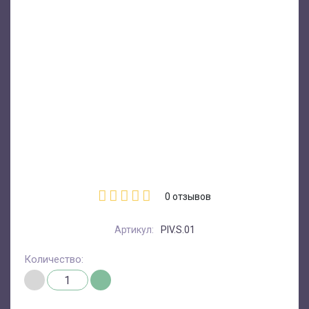
0
отзывов
Артикул:
PIV.S.01
Количество: