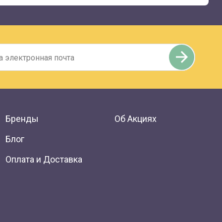
Бренды
Об Акциях
Блог
Оплата и Доставка