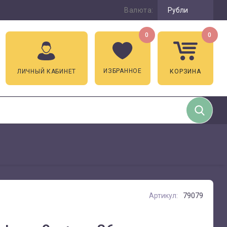
Валюта:
Рубли
0
0
ИЗБРАННОЕ
ЛИЧНЫЙ КАБИНЕТ
КОРЗИНА
Артикул:
79079