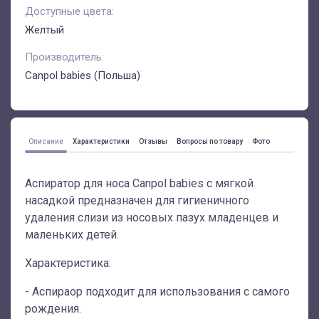
Доступные цвета:
Желтый
Производитель:
Canpol babies (Польша)
Описание
Характеристики
Отзывы
Вопросы по товару
Фото
Аспиратор для носа Canpol babies с мягкой
насадкой предназначен для гигиеничного
удаления слизи из носовых пазух младенцев и
маленьких детей.
Характеристика:
- Аспираор подходит для использования с самого
рождения.