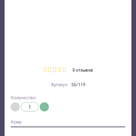
0
отзывов
Артикул:
56/119
Количество:
Кому: