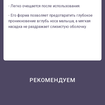
- Легко очещается после использования.
- Его форма позволяет предотвратить глубокое
проникновение вглубь носа малыша, а мягкая
насадка не раздражает слизистую оболочку.
РЕКОМЕНДУЕМ