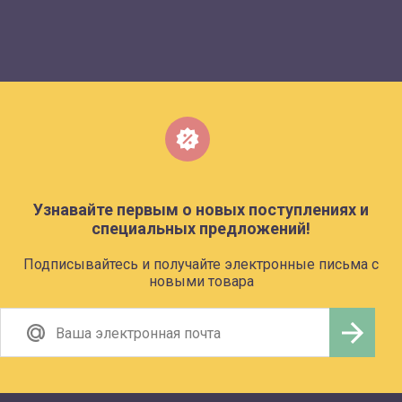
Узнавайте первым о новых поступлениях и
специальных предложений!
Подписывайтесь и получайте электронные письма с
новыми товара