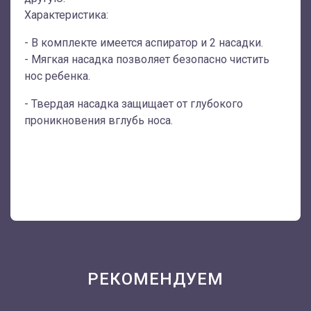
Характеристика:
- В комплекте имеется аспиратор и 2 насадки.
- Мягкая насадка позволяет безопасно чистить
нос ребенка.
- Твердая насадка защищает от глубокого
проникновения вглубь носа.
РЕКОМЕНДУЕМ