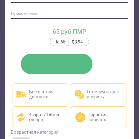
Применение:
65 руб.ПМР
lei65
$3.94
КУПИТЬ
Бесплатная
Ответим на все
доставка
вопросы
Возрат / Обмен
Гарантия
товара
качества
Возрастная категория: