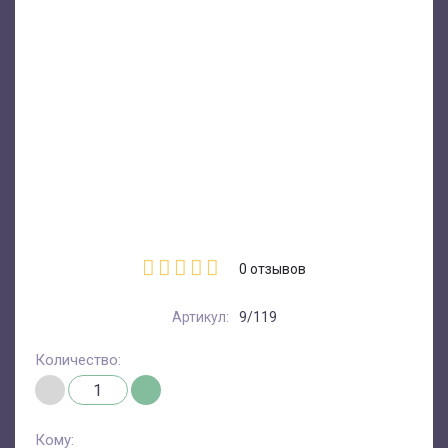
0
отзывов
Артикул:
9/119
Количество:
Кому: