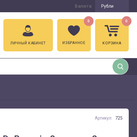
Валюта:
Рубли
0
0
ИЗБРАННОЕ
ЛИЧНЫЙ КАБИНЕТ
КОРЗИНА
Артикул:
725