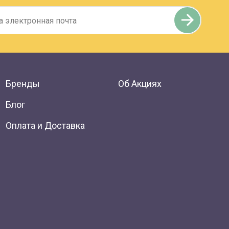
Бренды
Об Акциях
Блог
Оплата и Доставка