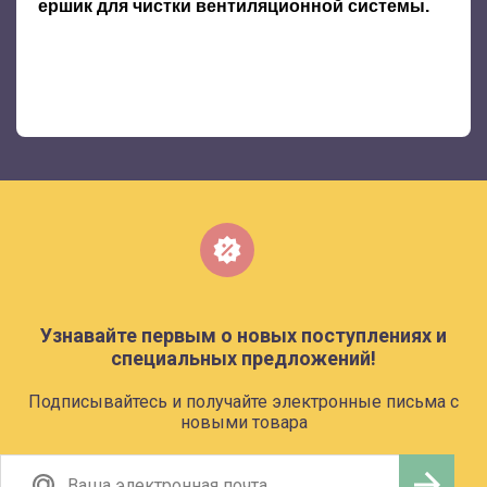
ершик для чистки вентиляционной системы.
Узнавайте первым о новых поступлениях и
специальных предложений!
Подписывайтесь и получайте электронные письма с
новыми товара