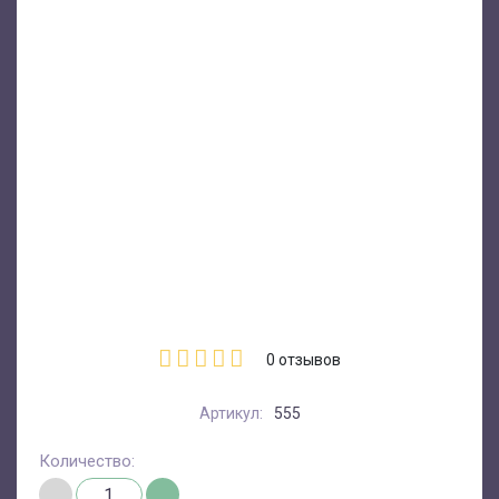
0
отзывов
Артикул:
555
Количество: