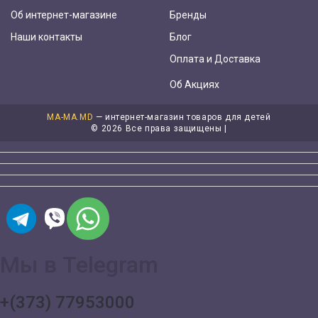
Об интернет-магазине
Бренды
Наши контакты
Блог
Оплата и Доставка
Об Акциях
MA-MA.MD
— интернет-магазин товаров для детей
©
2026 Все права защищены |
Мы в Telegram
+(373) 77953000