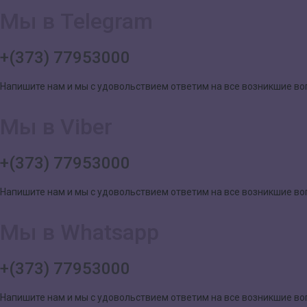
Мы в Telegram
+(373) 77953000
Напишите нам и мы с удовольствием ответим на все возникшие в
Мы в Viber
+(373) 77953000
Напишите нам и мы с удовольствием ответим на все возникшие в
Мы в Whatsapp
+(373) 77953000
Напишите нам и мы с удовольствием ответим на все возникшие в