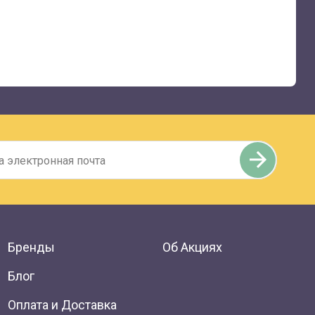
Бренды
Об Акциях
Блог
Оплата и Доставка