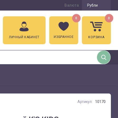
Валюта:
Рубли
0
0
ИЗБРАННОЕ
ЛИЧНЫЙ КАБИНЕТ
КОРЗИНА
Артикул:
10170