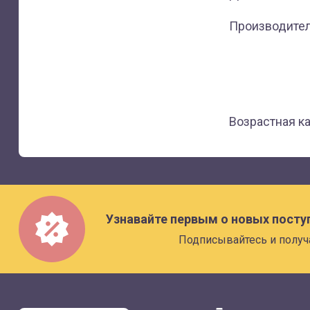
Производитель
Возрастная к
Узнавайте первым о новых посту
Подписывайтесь и получ