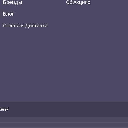
Бренды
Об Акциях
Блог
Оплата и Доставка
детей