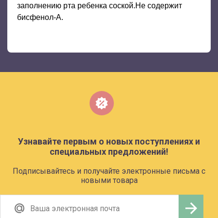
заполнению рта ребенка соской.Не содержит
бисфенол-А.
Узнавайте первым о новых поступлениях и
специальных предложений!
Подписывайтесь и получайте электронные письма с
новыми товара