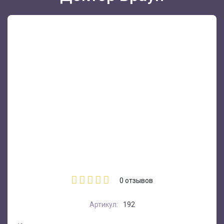
0
отзывов
Артикул:
192