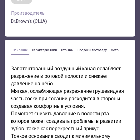
Производитель:
Dr.Brown's (США)
Описание
Характеристики
Отзывы
Вопросы по товару
Фото
Запатентованный воздушный канал ослабляет
разрежение в ротовой полости и снижает
давление на нёбо.
Мягкая, ослабляющая разрежение грушевидная
часть соски при сосании расходится в стороны,
создавая комфортные условия.
Помогает снизить давление в полости рта,
которое может создавать проблемы в развитии
зубов, такие как перекрестный прикус.
Тонкое основание сводит к минимальному