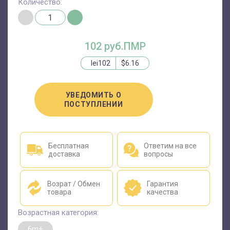
Количество:
102 руб.ПМР
lei102
$6.16
УВЕДОМИТЬ О
ПОСТУПЛЕНИИ
Бесплатная
Ответим на все
доставка
вопросы
Возрат / Обмен
Гарантия
товара
качества
Возрастная категория:
6m+