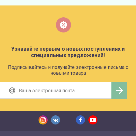
Узнавайте первым о новых поступлениях и
специальных предложений!
Подписывайтесь и получайте электронные письма с
новыми товара