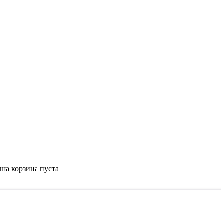
ша корзина пуста