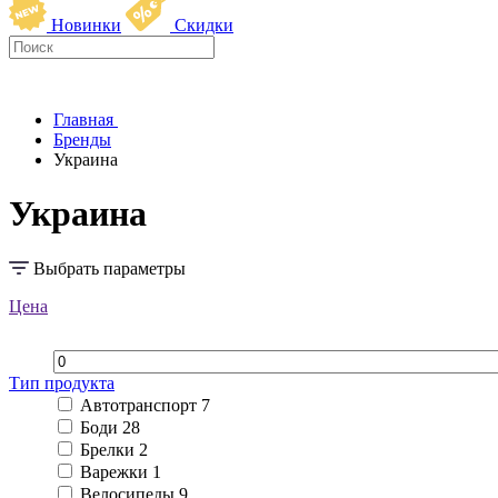
Новинки
Скидки
Главная
Бренды
Украина
Украина
Выбрать параметры
Цена
Тип продукта
Автотранспорт
7
Боди
28
Брелки
2
Варежки
1
Велосипеды
9