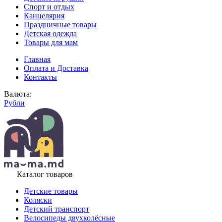
Спорт и отдых
Канцелярия
Праздничные товары
Детская одежда
Товары для мам
Главная
Оплата и Доставка
Контакты
Валюта:
Рубли
Каталог товаров
Детские товары
Коляски
Детский транспорт
Велосипеды двухколёсные