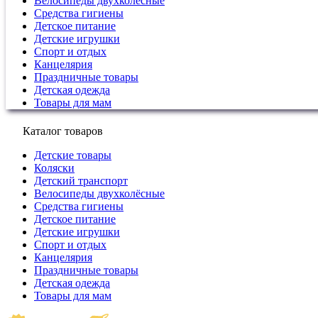
Велосипеды двухколёсные
Средства гигиены
Детское питание
Детские игрушки
Спорт и отдых
Канцелярия
Праздничные товары
Детская одежда
Товары для мам
Каталог товаров
Детские товары
Коляски
Детский транспорт
Велосипеды двухколёсные
Средства гигиены
Детское питание
Детские игрушки
Спорт и отдых
Канцелярия
Праздничные товары
Детская одежда
Товары для мам