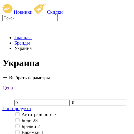
Новинки
Скидки
Главная
Бренды
Украина
Украина
Выбрать параметры
Цена
Тип продукта
Автотранспорт
7
Боди
28
Брелки
2
Варежки
1