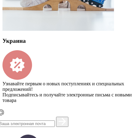
Украина
Узнавайте первым о новых поступлениях и специальных
предложений!
Подписывайтесь и получайте электронные письма с новыми
товара