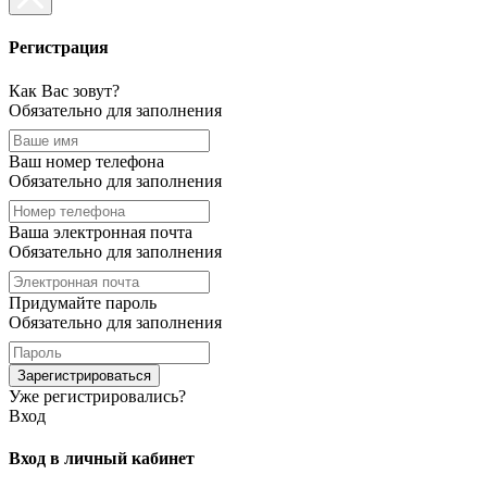
Регистрация
Как Вас зовут?
Обязательно для заполнения
Ваш номер телефона
Обязательно для заполнения
Ваша электронная почта
Обязательно для заполнения
Придумайте пароль
Обязательно для заполнения
Зарегистрироваться
Уже регистрировались?
Вход
Вход в личный кабинет