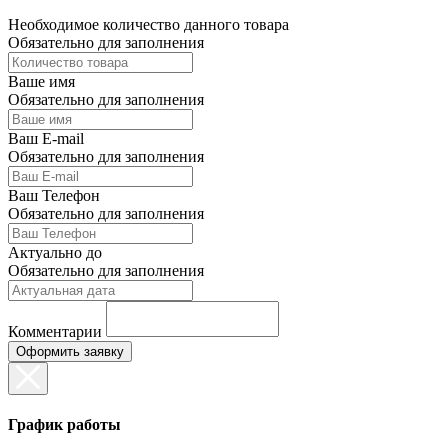
Необходимое количество данного товара
Обязательно для заполнения
Ваше имя
Обязательно для заполнения
Ваш E-mail
Обязательно для заполнения
Ваш Телефон
Обязательно для заполнения
Актуально до
Обязательно для заполнения
Комментарии
График работы