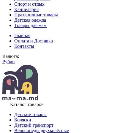
Спорт и отдых
Канцелярия
Праздничные товары
Детская одежда
Товары для мам
Главная
Оплата и Доставка
Контакты
Валюта:
Рубли
Каталог товаров
Детские товары
Коляски
Детский транспорт
Велосипеды двухколёсные