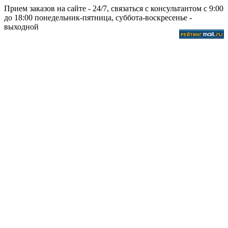
Прием заказов на сайте - 24/7, связаться с консультантом с 9:00
до 18:00 понедельник-пятница, суббота-воскресенье -
выходной