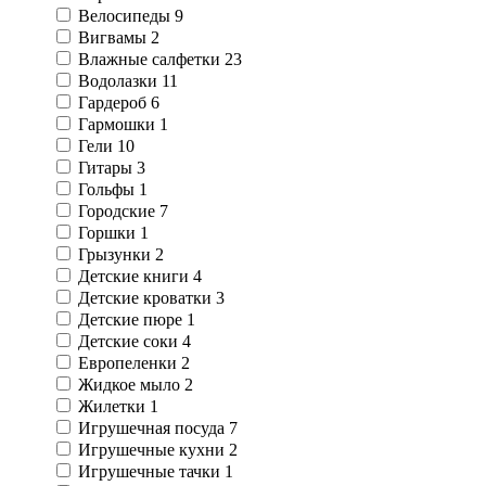
Велосипеды
9
Вигвамы
2
Влажные салфетки
23
Водолазки
11
Гардероб
6
Гармошки
1
Гели
10
Гитары
3
Гольфы
1
Городские
7
Горшки
1
Грызунки
2
Детские книги
4
Детские кроватки
3
Детские пюре
1
Детские соки
4
Европеленки
2
Жидкое мыло
2
Жилетки
1
Игрушечная посуда
7
Игрушечные кухни
2
Игрушечные тачки
1