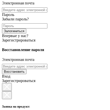
Электронная почта
Пароль
Забыли пароль?
Залогиниться
Впервые у нас?
Зарегистрироваться
Восстановление пароля
Электронная почта
Восстановить
Вход
Зарегистрироваться
Заявка на продукт: