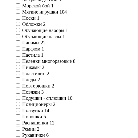
Морской бой
1
Мягкие игрушки
104
Носки
1
Обложки
2
Обучающие наборы
1
Обучающие пазлы
1
Панамы
22
Парфюм
1
Пастила
1
Пеленки многоразовые
8
Пижамы
2
Пластилин
2
Пледы
2
Повторюшки
2
Повязки
3
Подушки - сплюшки
10
Позиционеры
2
Ползунки
14
Порошки
5
Распашонки
12
Ремни
2
Рукавички
6