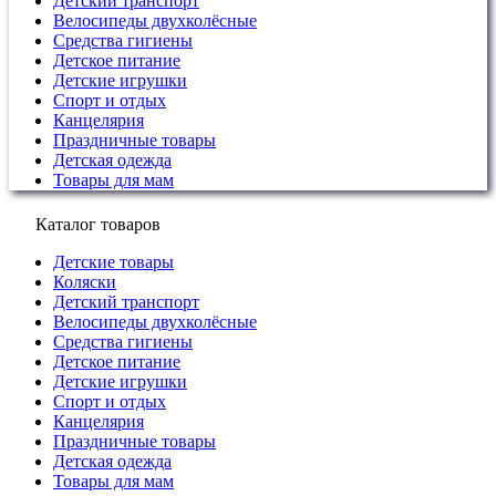
Детский транспорт
Велосипеды двухколёсные
Средства гигиены
Детское питание
Детские игрушки
Спорт и отдых
Канцелярия
Праздничные товары
Детская одежда
Товары для мам
Каталог товаров
Детские товары
Коляски
Детский транспорт
Велосипеды двухколёсные
Средства гигиены
Детское питание
Детские игрушки
Спорт и отдых
Канцелярия
Праздничные товары
Детская одежда
Товары для мам