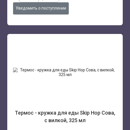
Уведомить о поступлении
Термос - кружка для еды Skip Hop Сова,
с вилкой, 325 мл