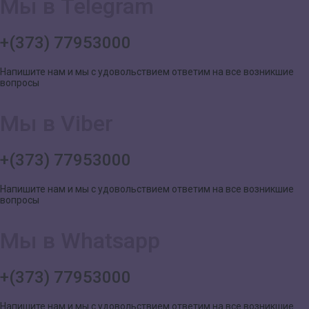
Мы в Telegram
+(373) 77953000
Напишите нам и мы с удовольствием ответим на все возникшие
вопросы
Мы в Viber
+(373) 77953000
Напишите нам и мы с удовольствием ответим на все возникшие
вопросы
Мы в Whatsapp
+(373) 77953000
Напишите нам и мы с удовольствием ответим на все возникшие