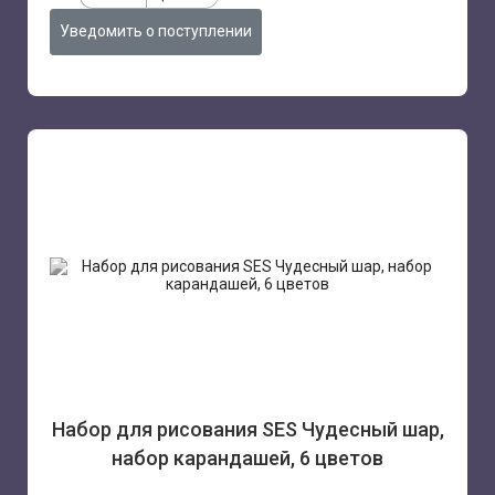
Уведомить о поступлении
Набор для рисования SES Чудесный шар,
набор карандашей, 6 цветов