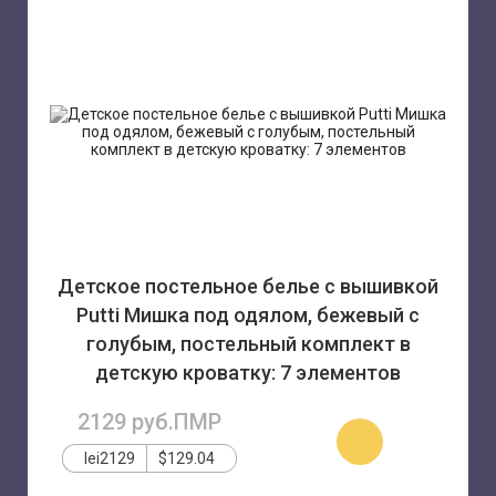
Детское постельное белье с вышивкой
Putti Мишка под одялом, бежевый с
голубым, постельный комплект в
детскую кроватку: 7 элементов
2129 руб.ПМР
УВЕДОМИТЬ
О
lei2129
$129.04
ПОСТУПЛЕНИИ