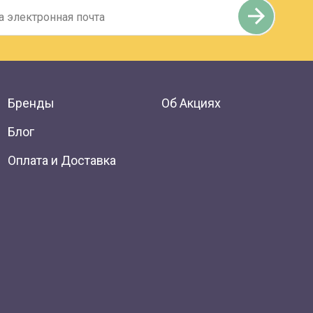
Бренды
Об Акциях
Блог
Оплата и Доставка