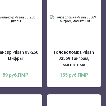
ансир Pilsan 03-250
Головоломка Pilsan
Цифры
03569 Танграм,
магнитный
89 руб.ПМР
155 руб.ПМР