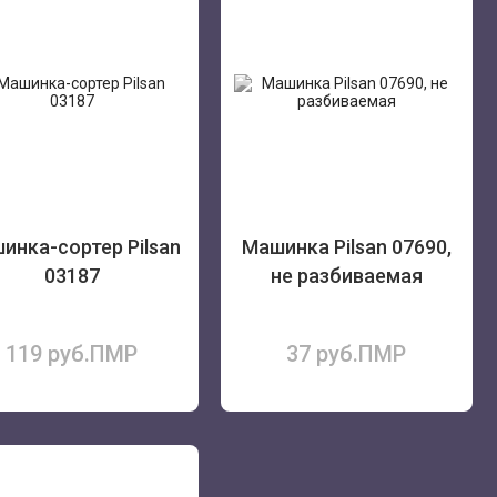
инка-сортер Pilsan
Машинка Pilsan 07690,
03187
не разбиваемая
119 руб.ПМР
37 руб.ПМР