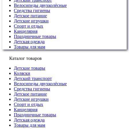
Детский транспорт
Велосипеды двухколёсные
Средства гигиены
Детское питание
Детские игрушки
Спорт и отдых
Канцелярия
Праздничные товары
Детская одежда
Товары для мам
Каталог товаров
Детские товары
Коляски
Детский транспорт
Велосипеды двухколёсные
Средства гигиены
Детское питание
Детские игрушки
Спорт и отдых
Канцелярия
Праздничные товары
Детская одежда
Товары для мам