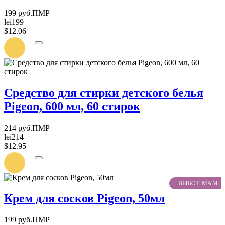
199 руб.ПМР
lei199
$12.06
УВЕДОМИТЬ
О
ПОСТУПЛЕНИИ
Средство для стирки детского белья
Pigeon, 600 мл, 60 стирок
214 руб.ПМР
lei214
$12.95
УВЕДОМИТЬ
О
ПОСТУПЛЕНИИ
ВЫБОР МАМ
Крем для сосков Pigeon, 50мл
199 руб.ПМР