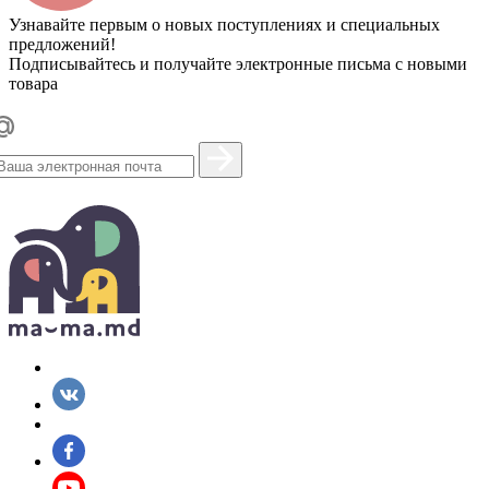
Узнавайте первым о новых поступлениях и специальных
предложений!
Подписывайтесь и получайте электронные письма с новыми
товара