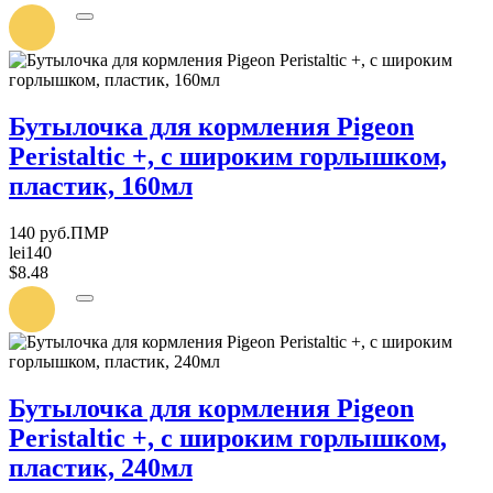
УВЕДОМИТЬ
О
ПОСТУПЛЕНИИ
Бутылочка для кормления Pigeon
Peristaltic +, с широким горлышком,
пластик, 160мл
140 руб.ПМР
lei140
$8.48
УВЕДОМИТЬ
О
ПОСТУПЛЕНИИ
Бутылочка для кормления Pigeon
Peristaltic +, с широким горлышком,
пластик, 240мл