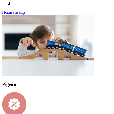
Показать ещё
Pigeon