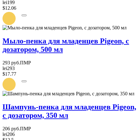
lei199
$12.06
УВЕДОМИТЬ
О
ПОСТУПЛЕНИИ
Мыло-пенка для младенцев Pigeon, с
дозатором, 500 мл
293 руб.ПМР
lei293
$17.77
УВЕДОМИТЬ
О
ПОСТУПЛЕНИИ
Шампунь-пенка для младенцев Pigeon,
с дозатором, 350 мл
206 руб.ПМР
lei206
$12.5