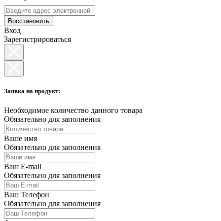
Восстановить
Вход
Зарегистрироваться
Заявка на продукт:
Необходимое количество данного товара
Обязательно для заполнения
Ваше имя
Обязательно для заполнения
Ваш E-mail
Обязательно для заполнения
Ваш Телефон
Обязательно для заполнения