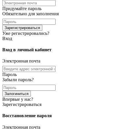
Придумайте пароль
Обязательно для заполнения
Зарегистрироваться
Уже регистрировались?
Вход
Вход в личный кабинет
Электронная почта
Пароль
Забыли пароль?
Залогиниться
Впервые у нас?
Зарегистрироваться
Восстановление пароля
Электронная почта