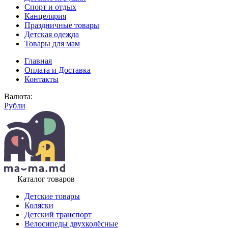
Спорт и отдых
Канцелярия
Праздничные товары
Детская одежда
Товары для мам
Главная
Оплата и Доставка
Контакты
Валюта:
Рубли
Каталог товаров
Детские товары
Коляски
Детский транспорт
Велосипеды двухколёсные