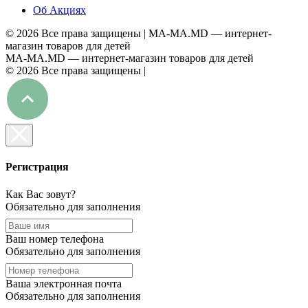
Об Акциях
©
2026 Все права защищены |
MA-MA.MD
— интернет-
магазин товаров для детей
MA-MA.MD
— интернет-магазин товаров для детей
©
2026 Все права защищены |
Регистрация
Как Вас зовут?
Обязательно для заполнения
Ваш номер телефона
Обязательно для заполнения
Ваша электронная почта
Обязательно для заполнения