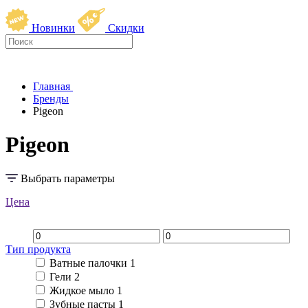
Новинки
Скидки
Главная
Бренды
Pigeon
Pigeon
Выбрать параметры
Цена
Тип продукта
Ватные палочки
1
Гели
2
Жидкое мыло
1
Зубные пасты
1