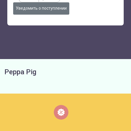
Уведомить о поступлении
Peppa Pig