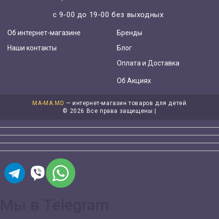
с 9-00 до 19-00 без выходных
Об интернет-магазине
Бренды
Наши контакты
Блог
Оплата и Доставка
Об Акциях
MA-MA.MD
— интернет-магазин товаров для детей
©
2026 Все права защищены |
Мы в Telegram