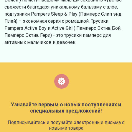
свежести благодаря уникальному бальзаму с алое,
подгузники Pampers Sleep & Play (Памперс Слип энд
Плей) – экономная серия с ромашкой, Трусики
Pampers Active Boy и Active Girl ( Памперс Эктив Бой,
Памперс Эктив Герл) - это трусики памперс для
активных мальчиков и девочек.
Узнавайте первым о новых поступлениях и
специальных предложений!
Подписывайтесь и получайте электронные письма с
новыми товара