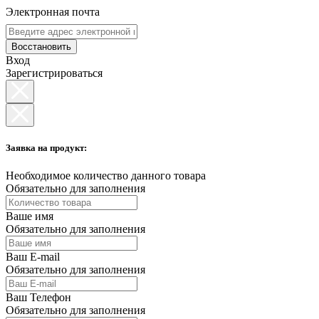
Электронная почта
Восстановить
Вход
Зарегистрироваться
Заявка на продукт:
Необходимое количество данного товара
Обязательно для заполнения
Ваше имя
Обязательно для заполнения
Ваш E-mail
Обязательно для заполнения
Ваш Телефон
Обязательно для заполнения