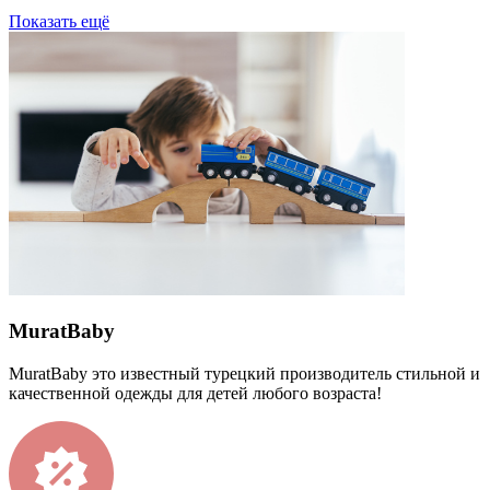
Показать ещё
MuratBaby
MuratBaby это известный турецкий производитель стильной и
качественной одежды для детей любого возраста!