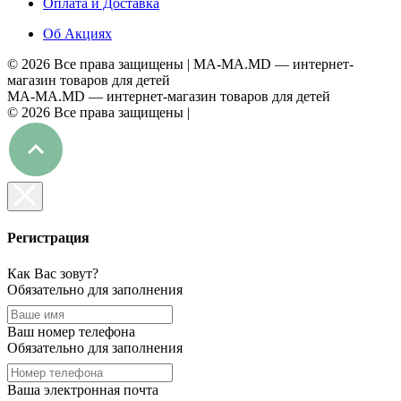
Оплата и Доставка
Об Акциях
©
2026 Все права защищены |
MA-MA.MD
— интернет-
магазин товаров для детей
MA-MA.MD
— интернет-магазин товаров для детей
©
2026 Все права защищены |
Регистрация
Как Вас зовут?
Обязательно для заполнения
Ваш номер телефона
Обязательно для заполнения
Ваша электронная почта