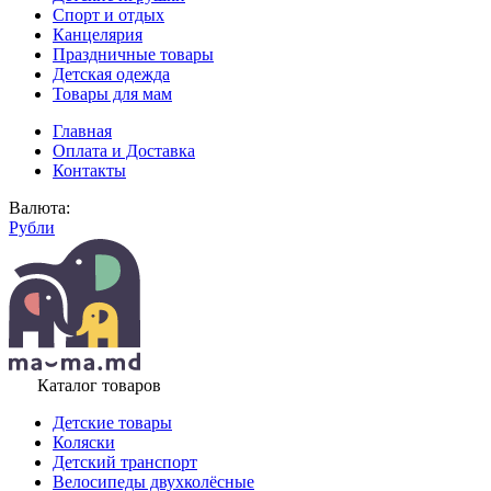
Спорт и отдых
Канцелярия
Праздничные товары
Детская одежда
Товары для мам
Главная
Оплата и Доставка
Контакты
Валюта:
Рубли
Каталог товаров
Детские товары
Коляски
Детский транспорт
Велосипеды двухколёсные