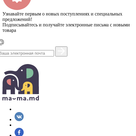
Узнавайте первым о новых поступлениях и специальных
предложений!
Подписывайтесь и получайте электронные письма с новыми
товара