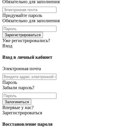
Обязательно для заполнения
Придумайте пароль
Обязательно для заполнения
Зарегистрироваться
Уже регистрировались?
Вход
Вход в личный кабинет
Электронная почта
Пароль
Забыли пароль?
Залогиниться
Впервые у нас?
Зарегистрироваться
Восстановление пароля