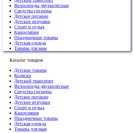
Детский транспорт
Велосипеды двухколёсные
Средства гигиены
Детское питание
Детские игрушки
Спорт и отдых
Канцелярия
Праздничные товары
Детская одежда
Товары для мам
Каталог товаров
Детские товары
Коляски
Детский транспорт
Велосипеды двухколёсные
Средства гигиены
Детское питание
Детские игрушки
Спорт и отдых
Канцелярия
Праздничные товары
Детская одежда
Товары для мам