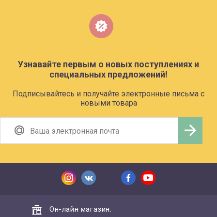
Узнавайте первым о новых поступлениях и
специальных предложений!
Подписывайтесь и получайте электронные письма с
новыми товара
Он-лайн магазин: