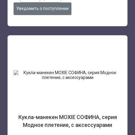
Уведомить о поступлении
Кукла-манекен MOXIE СОФИНА, серия
Модное плетение, с аксессуарами