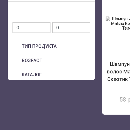
ТИП ПРОДУКТА
ВОЗРАСТ
Шампунь
волос Ma
КАТАЛОГ
Экзотик 
58 