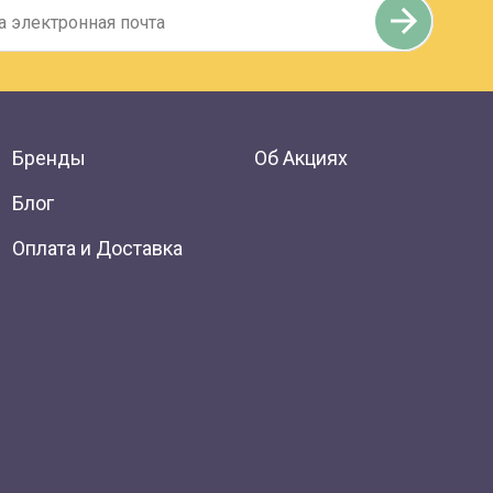
Бренды
Об Акциях
Блог
Оплата и Доставка