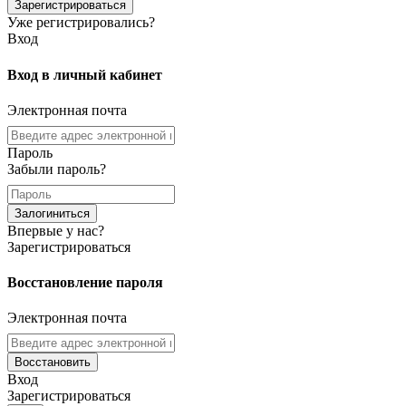
Зарегистрироваться
Уже регистрировались?
Вход
Вход в личный кабинет
Электронная почта
Пароль
Забыли пароль?
Залогиниться
Впервые у нас?
Зарегистрироваться
Восстановление пароля
Электронная почта
Восстановить
Вход
Зарегистрироваться