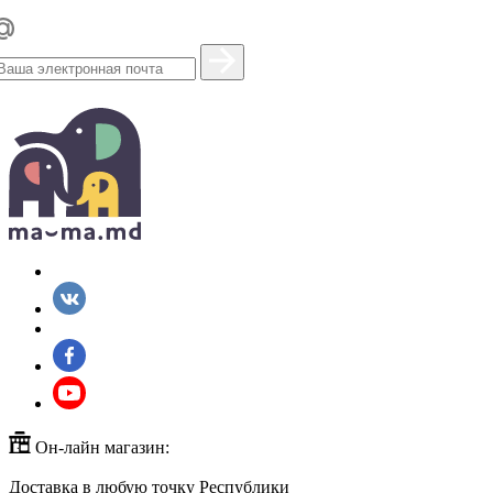
Он-лайн магазин:
Доставка в любую точку Республики