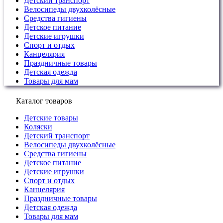
Детский транспорт
Велосипеды двухколёсные
Средства гигиены
Детское питание
Детские игрушки
Спорт и отдых
Канцелярия
Праздничные товары
Детская одежда
Товары для мам
Каталог товаров
Детские товары
Коляски
Детский транспорт
Велосипеды двухколёсные
Средства гигиены
Детское питание
Детские игрушки
Спорт и отдых
Канцелярия
Праздничные товары
Детская одежда
Товары для мам