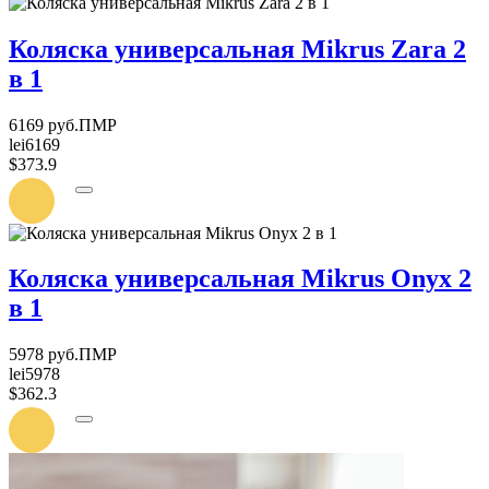
Коляска универсальная Mikrus Zara 2
в 1
6169 руб.ПМР
lei6169
$373.9
УВЕДОМИТЬ
О
ПОСТУПЛЕНИИ
Коляска универсальная Mikrus Onyx 2
в 1
5978 руб.ПМР
lei5978
$362.3
УВЕДОМИТЬ
О
ПОСТУПЛЕНИИ