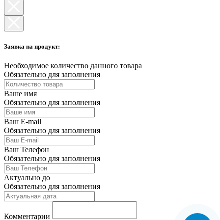
Заявка на продукт:
Необходимое количество данного товара
Обязательно для заполнения
Ваше имя
Обязательно для заполнения
Ваш E-mail
Обязательно для заполнения
Ваш Телефон
Обязательно для заполнения
Актуально до
Обязательно для заполнения
Комментарии