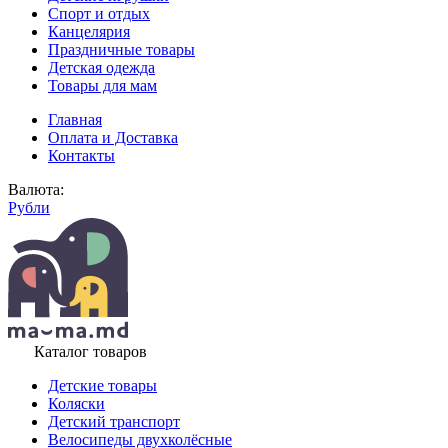
Спорт и отдых
Канцелярия
Праздничные товары
Детская одежда
Товары для мам
Главная
Оплата и Доставка
Контакты
Валюта:
Рубли
Каталог товаров
Детские товары
Коляски
Детский транспорт
Велосипеды двухколёсные