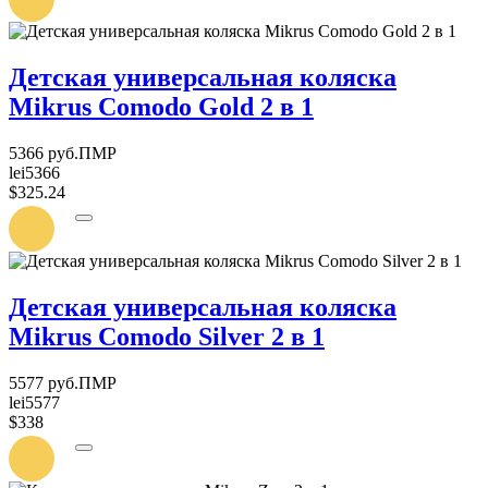
ПОСТУПЛЕНИИ
Детская универсальная коляска
Mikrus Comodo Gold 2 в 1
5366 руб.ПМР
lei5366
$325.24
УВЕДОМИТЬ
О
ПОСТУПЛЕНИИ
Детская универсальная коляска
Mikrus Comodo Silver 2 в 1
5577 руб.ПМР
lei5577
$338
УВЕДОМИТЬ
О
ПОСТУПЛЕНИИ