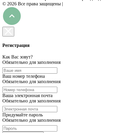
©
2026 Все права защищены |
Регистрация
Как Вас зовут?
Обязательно для заполнения
Ваш номер телефона
Обязательно для заполнения
Ваша электронная почта
Обязательно для заполнения
Придумайте пароль
Обязательно для заполнения