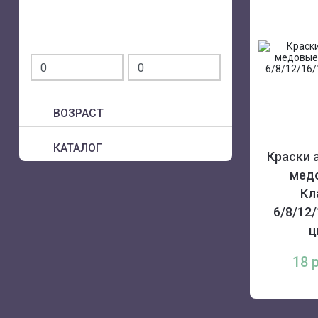
ВОЗРАСТ
КАТАЛОГ
Краски 
мед
Кл
6/8/12/
ц
18 