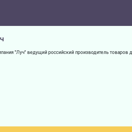
ч
пания "Луч" ведущий российский производитель товаров д