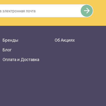
Бренды
Об Акциях
Блог
Оплата и Доставка