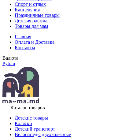
Спорт и отдых
Канцелярия
Праздничные товары
Детская одежда
Товары для мам
Главная
Оплата и Доставка
Контакты
Валюта:
Рубли
Каталог товаров
Детские товары
Коляски
Детский транспорт
Велосипеды двухколёсные