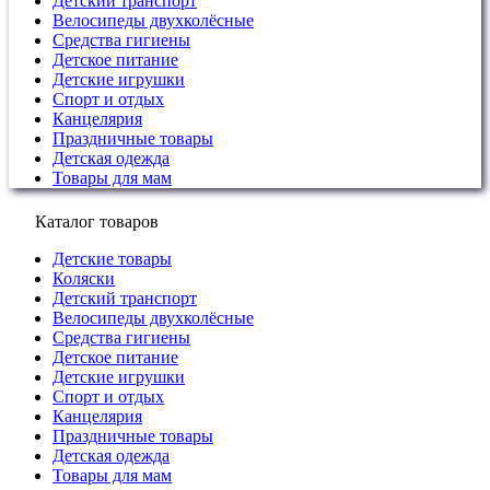
Детский транспорт
Велосипеды двухколёсные
Средства гигиены
Детское питание
Детские игрушки
Спорт и отдых
Канцелярия
Праздничные товары
Детская одежда
Товары для мам
Каталог товаров
Детские товары
Коляски
Детский транспорт
Велосипеды двухколёсные
Средства гигиены
Детское питание
Детские игрушки
Спорт и отдых
Канцелярия
Праздничные товары
Детская одежда
Товары для мам