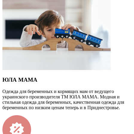
ЮЛА МАМА
Одежда для беременных и кормящих мам от ведущего
украинского производителя ТМ ЮЛА МАМА. Модная и
стильная одежда для беременных, качественная одежда для
беременных по низким ценам теперь и в Приднестровье.