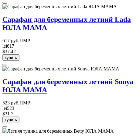
Сарафан для беременных летний Lada
ЮЛА МАМА
617 руб.ПМР
lei617
$37.42
купить
Сарафан для беременных летний Sonya
ЮЛА МАМА
523 руб.ПМР
lei523
$31.7
купить