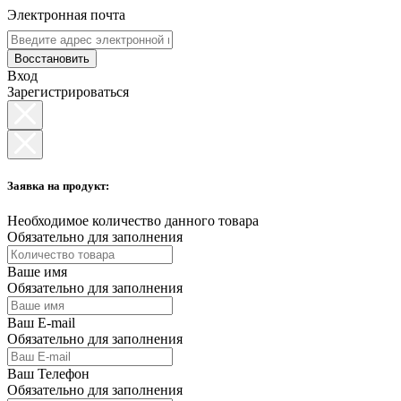
Электронная почта
Восстановить
Вход
Зарегистрироваться
Заявка на продукт:
Необходимое количество данного товара
Обязательно для заполнения
Ваше имя
Обязательно для заполнения
Ваш E-mail
Обязательно для заполнения
Ваш Телефон
Обязательно для заполнения