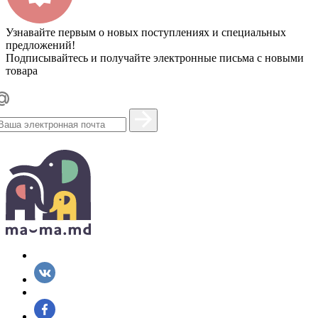
Узнавайте первым о новых поступлениях и специальных
предложений!
Подписывайтесь и получайте электронные письма с новыми
товара