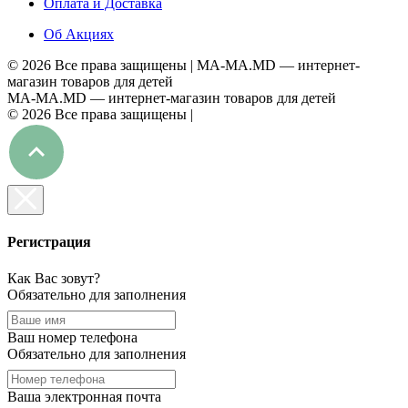
Оплата и Доставка
Об Акциях
©
2026 Все права защищены |
MA-MA.MD
— интернет-
магазин товаров для детей
MA-MA.MD
— интернет-магазин товаров для детей
©
2026 Все права защищены |
Регистрация
Как Вас зовут?
Обязательно для заполнения
Ваш номер телефона
Обязательно для заполнения
Ваша электронная почта