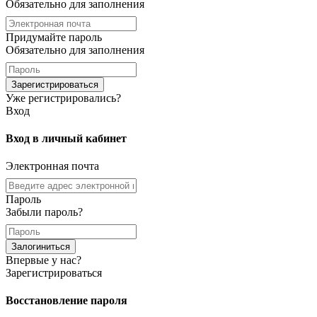
Обязательно для заполнения
Придумайте пароль
Обязательно для заполнения
Зарегистрироваться
Уже регистрировались?
Вход
Вход в личный кабинет
Электронная почта
Пароль
Забыли пароль?
Залогиниться
Впервые у нас?
Зарегистрироваться
Восстановление пароля