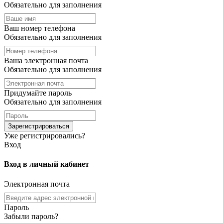
Обязательно для заполнения
Ваш номер телефона
Обязательно для заполнения
Ваша электронная почта
Обязательно для заполнения
Придумайте пароль
Обязательно для заполнения
Зарегистрироваться
Уже регистрировались?
Вход
Вход в личный кабинет
Электронная почта
Пароль
Забыли пароль?