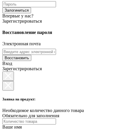
Залогиниться
Впервые у нас?
Зарегистрироваться
Восстановление пароля
Электронная почта
Восстановить
Вход
Зарегистрироваться
Заявка на продукт:
Необходимое количество данного товара
Обязательно для заполнения
Ваше имя