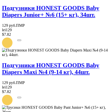
Подгузники HONEST GOODS Baby
Diapers Junior+ №6 (15+ кг), 34шт.
129 руб.ПМР
lei129
$7.82
УВЕДОМИТЬ
О
ПОСТУПЛЕНИИ
Подгузники HONEST GOODS Baby
Diapers Maxi №4 (9-14 кг), 44шт.
129 руб.ПМР
lei129
$7.82
УВЕДОМИТЬ
О
ПОСТУПЛЕНИИ