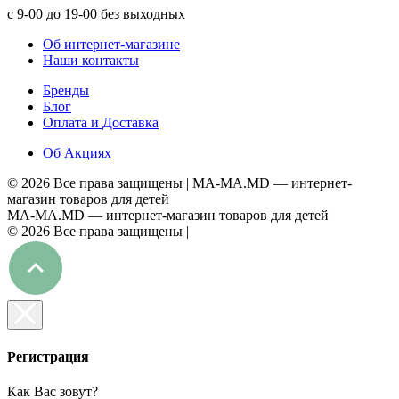
с 9-00 до 19-00 без выходных
Об интернет-магазине
Наши контакты
Бренды
Блог
Оплата и Доставка
Об Акциях
©
2026 Все права защищены |
MA-MA.MD
— интернет-
магазин товаров для детей
MA-MA.MD
— интернет-магазин товаров для детей
©
2026 Все права защищены |
Регистрация
Как Вас зовут?