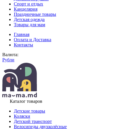
Спорт и отдых
Канцелярия
Праздничные товары
Детская одежда
Товары для мам
Главная
Оплата и Доставка
Контакты
Валюта:
Рубли
Каталог товаров
Детские товары
Коляски
Детский транспорт
Велосипеды двухколёсные