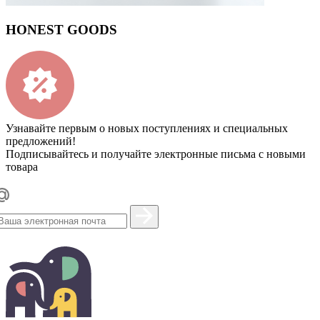
HONEST GOODS
Узнавайте первым о новых поступлениях и специальных
предложений!
Подписывайтесь и получайте электронные письма с новыми
товара