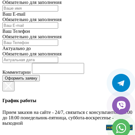
Обязательно для заполнения
Ваш E-mail
Обязательно для заполнения
Ваш Телефон
Обязательно для заполнения
Актуально до
Обязательно для заполнения
Комментарии
График работы
Прием заказов на сайте - 24/7, связаться с консультантом с 9:00
до 18:00 понедельник-пятница, суббота-воскресенье -
выходной