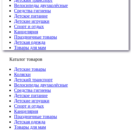
Детский транспорт
Велосипеды двухколёсные
Средства гигиены
Детское питание
Детские игрушки
Спорт и отдых
Канцелярия
Праздничные товары
Детская одежда
Товары для мам
Каталог товаров
Детские товары
Коляски
Детский транспорт
Велосипеды двухколёсные
Средства гигиены
Детское питание
Детские игрушки
Спорт и отдых
Канцелярия
Праздничные товары
Детская одежда
Товары для мам