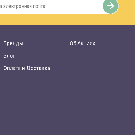
Бренды
Об Акциях
Блог
Оплата и Доставка