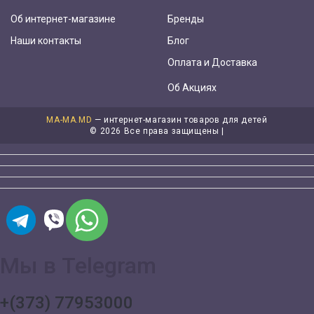
Об интернет-магазине
Бренды
Наши контакты
Блог
Оплата и Доставка
Об Акциях
MA-MA.MD
— интернет-магазин товаров для детей
©
2026 Все права защищены |
Мы в Telegram
+(373) 77953000