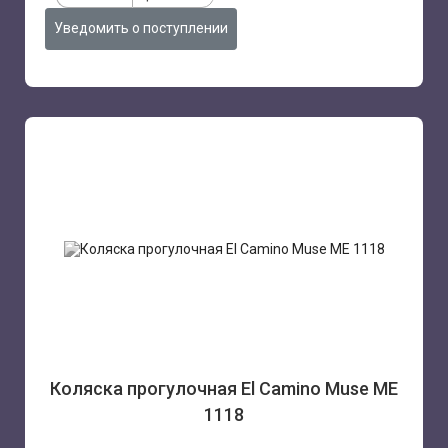
Уведомить о поступлении
Коляска прогулочная El Camino Muse ME
1118