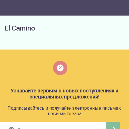
El Camino
Узнавайте первым о новых поступлениях и
специальных предложений!
Подписывайтесь и получайте электронные письма с
новыми товара