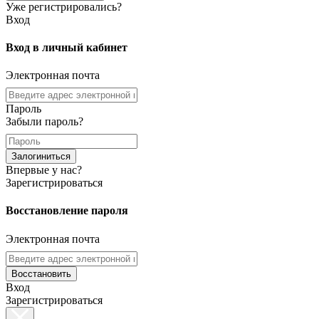
Уже регистрировались?
Вход
Вход в личный кабинет
Электронная почта
Пароль
Забыли пароль?
Залогиниться
Впервые у нас?
Зарегистрироваться
Восстановление пароля
Электронная почта
Восстановить
Вход
Зарегистрироваться