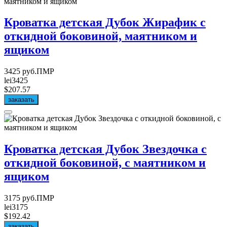
Кроватка детская Дубок Жирафик с
откидной боковиной, маятником и
ящиком
3425 руб.ПМР
lei3425
$207.57
заказать
Кроватка детская Дубок Звездочка с
откидной боковиной, с маятником и
ящиком
3175 руб.ПМР
lei3175
$192.42
заказать