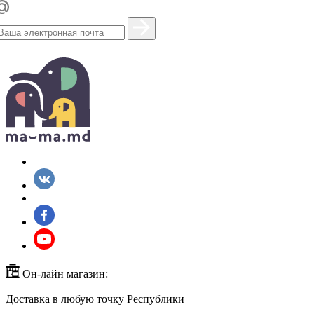
Он-лайн магазин:
Доставка в любую точку Республики
+373(779)53000