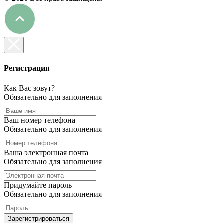
Регистрация
Как Вас зовут?
Обязательно для заполнения
Ваш номер телефона
Обязательно для заполнения
Ваша электронная почта
Обязательно для заполнения
Придумайте пароль
Обязательно для заполнения
Зарегистрироваться