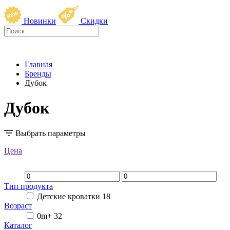
Новинки
Скидки
Главная
Бренды
Дубок
Дубок
Выбрать параметры
Цена
Тип продукта
Детские кроватки
18
Возраст
0m+
32
Каталог