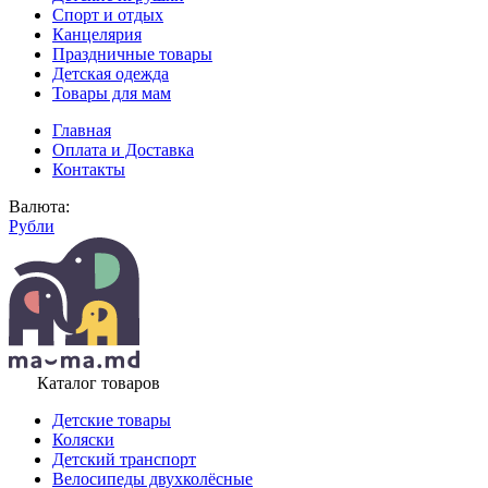
Спорт и отдых
Канцелярия
Праздничные товары
Детская одежда
Товары для мам
Главная
Оплата и Доставка
Контакты
Валюта:
Рубли
Каталог товаров
Детские товары
Коляски
Детский транспорт
Велосипеды двухколёсные