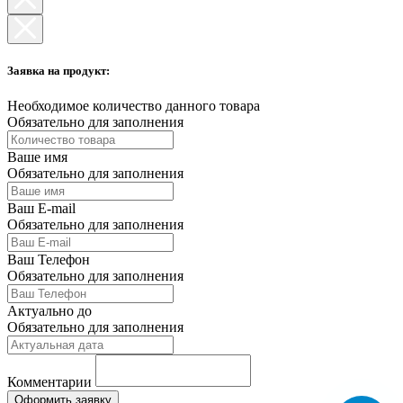
Заявка на продукт:
Необходимое количество данного товара
Обязательно для заполнения
Ваше имя
Обязательно для заполнения
Ваш E-mail
Обязательно для заполнения
Ваш Телефон
Обязательно для заполнения
Актуально до
Обязательно для заполнения
Комментарии