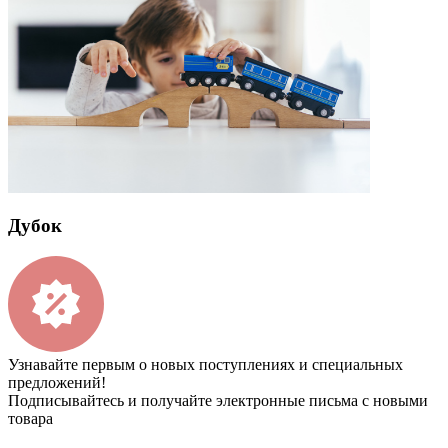
Дубок
Узнавайте первым о новых поступлениях и специальных
предложений!
Подписывайтесь и получайте электронные письма с новыми
товара