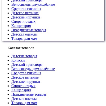
Детский транспорт
Велосипеды двухколёсные
Средства гигиены
Детское питание
Детские игрушки
Спорт и отдых
Канцелярия
Праздничные товары
Детская одежда
Товары для мам
Каталог товаров
Детские товары
Коляски
Детский транспорт
Велосипеды двухколёсные
Средства гигиены
Детское питание
Детские игрушки
Спорт и отдых
Канцелярия
Праздничные товары
Детская одежда
Товары для мам