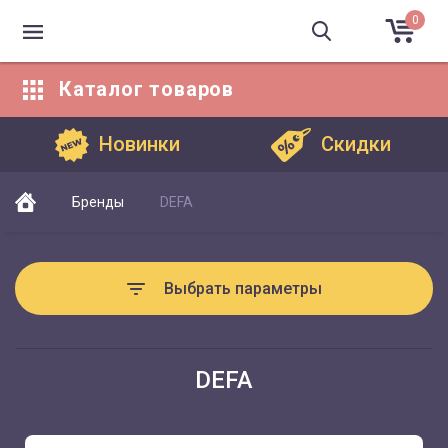
0
Каталог
товаров
Каталог товаров
Новинки
Скидки
Бренды
DEFA
Выбрать параметры
DEFA