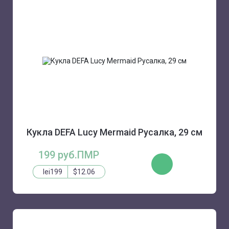
Кукла DEFA Lucy Mermaid Русалка, 29 см
199 руб.ПМР
КУПИТЬ
lei199
$12.06