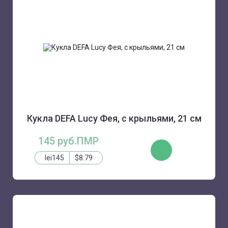
Кукла DEFA Lucy Фея, с крыльями, 21 см
145 руб.ПМР
КУПИТЬ
lei145
$8.79