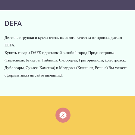
DEFA
Детские игрушки и куклы очень высокого качества от производителя
DEFA.
Купить товары DAFE с доставкой в любой город Приднестровья
(Тирасполь, Бендеры, Рыбница, Слободзея, Григориополь, Днестровск,
Дубоссары, Суклея, Каменка) и Молдовы (Кишинев, Резина) Вы можете
оформив заказ на сайте ma-ma.md.