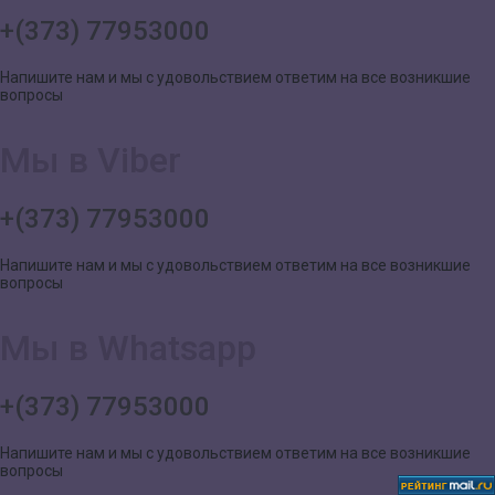
+(373) 77953000
Напишите нам и мы с удовольствием ответим на все возникшие
вопросы
Мы в Viber
+(373) 77953000
Напишите нам и мы с удовольствием ответим на все возникшие
вопросы
Мы в Whatsapp
+(373) 77953000
Напишите нам и мы с удовольствием ответим на все возникшие
вопросы