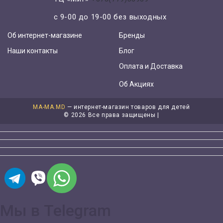
с 9-00 до 19-00 без выходных
Об интернет-магазине
Бренды
Наши контакты
Блог
Оплата и Доставка
Об Акциях
MA-MA.MD
— интернет-магазин товаров для детей
©
2026 Все права защищены |
Мы в Telegram