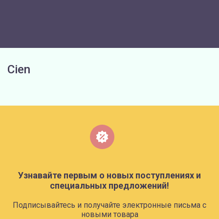
Cien
Узнавайте первым о новых поступлениях и
специальных предложений!
Подписывайтесь и получайте электронные письма с
новыми товара