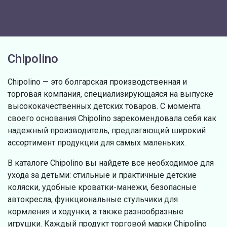
Chipolino
Chipolino — это болгарская производственная и
торговая компания, специализирующаяся на выпуске
высококачественных детских товаров. С момента
своего основания Chipolino зарекомендовала себя как
надежный производитель, предлагающий широкий
ассортимент продукции для самых маленьких.
В каталоге Chipolino вы найдете все необходимое для
ухода за детьми: стильные и практичные детские
коляски, удобные кроватки-манежи, безопасные
автокресла, функциональные стульчики для
кормления и ходунки, а также разнообразные
игрушки. Каждый продукт торговой марки Chipolino