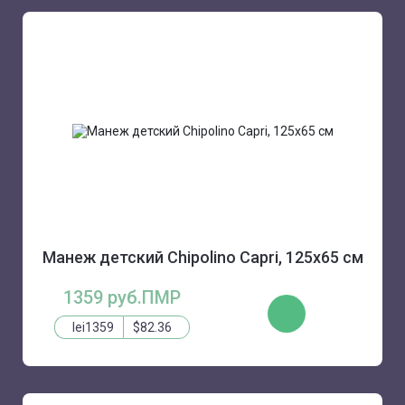
Манеж детский Chipolino Capri, 125х65 см
1359 руб.ПМР
ЗАКАЗАТЬ
lei1359
$82.36