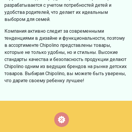
разрабатывается с учетом потребностей детей и
удобства родителей, что делает их идеальным
выбором для семей.
Компания активно следит за современными
тенденциями в дизайне и функциональности, поэтому
в ассортименте Chipolino представлены товары,
которые не только удобны, но и стильны. Высокие
стандарты качества и безопасность продукции делают
Chipolino одним из ведущих брендов на рынке детских
товаров. Выбирая Chipolino, вы можете быть уверены,
что дарите своему ребенку лучшее!