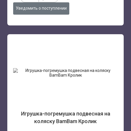
Уведомить о поступлении
Игрушка-погремушка подвесная на
коляску BamBam Кролик