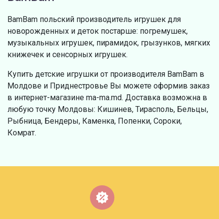
BamBam польский производитель игрушек для
новорожденных и деток постарше: погремушек,
музыкальных игрушек, пирамидок, грызунков, мягких
книжечек и сенсорных игрушек.
Купить детские игрушки от производителя BamBam в
Молдове и Приднестровье Вы можете оформив заказ
в интернет-магазине ma-ma.md. Доставка возможна в
любую точку Молдовы: Кишинев, Тирасполь, Бельцы,
Рыбница, Бендеры, Каменка, Попенки, Сороки,
Комрат.