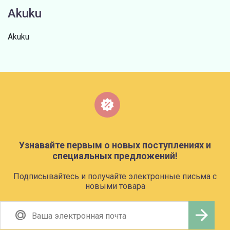
Akuku
Akuku
Узнавайте первым о новых поступлениях и
специальных предложений!
Подписывайтесь и получайте электронные письма с
новыми товара