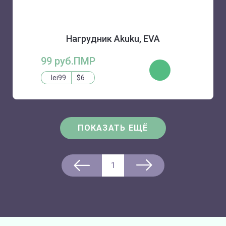
Нагрудник Akuku, EVA
99 руб.ПМР
КУПИТЬ
lei99
$6
ПОКАЗАТЬ ЕЩЁ
1