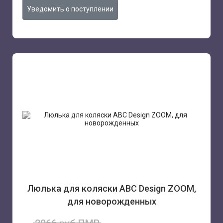
Уведомить о поступлении
Люлька для коляски ABC Design ZOOM,
для новорожденных