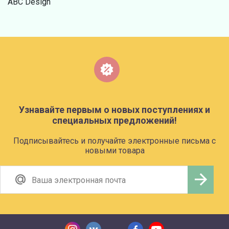
ABC Design
Узнавайте первым о новых поступлениях и
специальных предложений!
Подписывайтесь и получайте электронные письма с
новыми товара